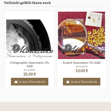
Vielleicht gefällt Ihnen auch
Fotographic Guarantee (To
Sealed Guarantee (To Add)
Add)
S1115002
S1115001
10,00 €
25,00 €
In den Warenkorb
In den Warenkorb