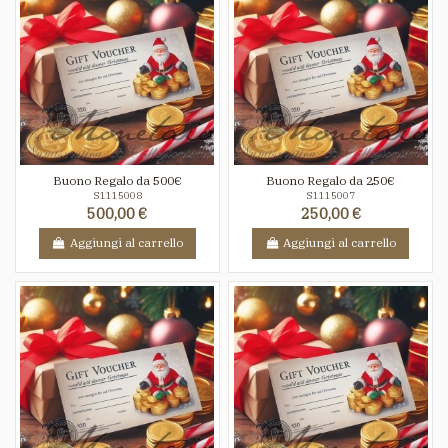
Buono Regalo da 500€
Buono Regalo da 250€
S1115008
S1115007
500,00 €
250,00 €
Aggiungi al carrello
Aggiungi al carrello