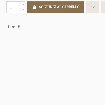
AGGIUNGI AL CARRELLO