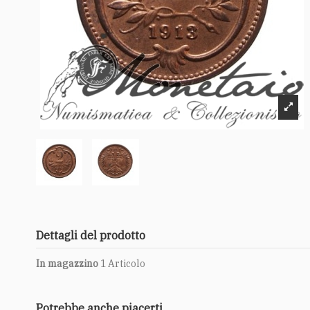
Dettagli del prodotto
In magazzino
1 Articolo
Potrebbe anche piacerti