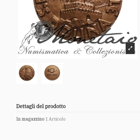
Dettagli del prodotto
In magazzino
1 Articolo